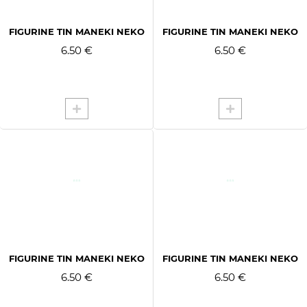
MARRON
ROSE
FIGURINE TIN MANEKI NEKO
FIGURINE TIN MANEKI NEKO
ROUGE
6.50 €
6.50 €
FIGURINE TIN MANEKI NEKO
FIGURINE TIN MANEKI NEKO
6.50 €
6.50 €