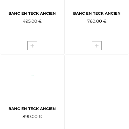
BANC EN TECK ANCIEN
BANC EN TECK ANCIEN
495.00 €
760.00 €
BANC EN TECK ANCIEN
890.00 €