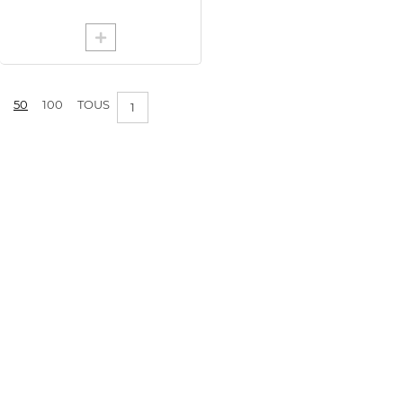
50
100
TOUS
1