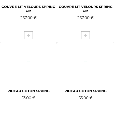
COUVRE LIT VELOURS SPRING
COUVRE LIT VELOURS SPRING
GM
GM
257.00 €
257.00 €
RIDEAU COTON SPRING
RIDEAU COTON SPRING
53.00 €
53.00 €