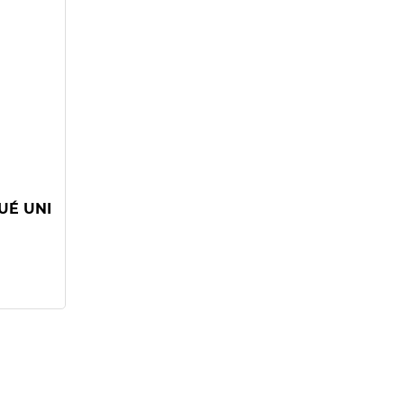
UÉ UNI