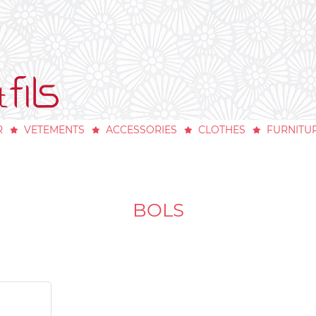
R
VETEMENTS
ACCESSORIES
CLOTHES
FURNITU
BOLS