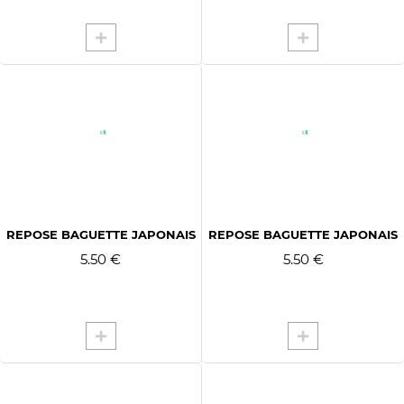
REPOSE BAGUETTE JAPONAIS
REPOSE BAGUETTE JAPONAIS
5.50 €
5.50 €