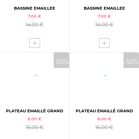
BASSINE EMAILLEE
BASSINE EMAILLEE
7.00 €
7.00 €
14.00 €
14.00 €
-50%
-50%
PLATEAU EMAILLÉ GRAND
PLATEAU EMAILLÉ GRAND
8.00 €
8.00 €
16.00 €
16.00 €