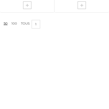
50
100
TOUS
1