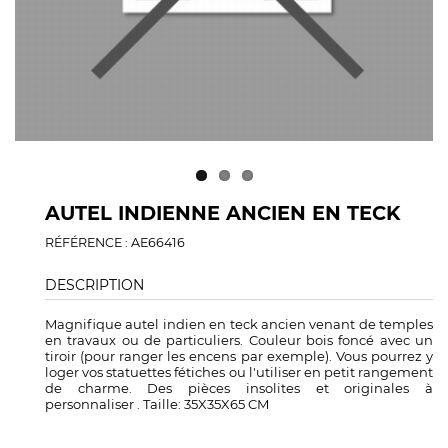
AUTEL INDIENNE ANCIEN EN TECK
RÉFÉRENCE : AE66416
DESCRIPTION
Magnifique autel indien en teck ancien venant de temples
en travaux ou de particuliers. Couleur bois foncé avec un
tiroir (pour ranger les encens par exemple). Vous pourrez y
loger vos statuettes fétiches ou l'utiliser en petit rangement
de charme. Des pièces insolites et originales à
personnaliser . Taille: 35X35X65 CM