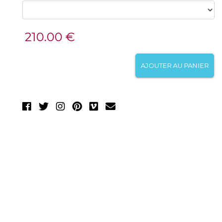
210.00 €